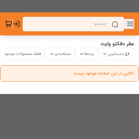
عطر دفکتو وایت
جدیدترین
برندها
دسته‌بندی
فقط محصولات موجود
کالایی در این صفحه موجود نیست