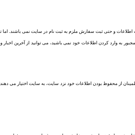
 اطلاعات و حتی ثبت سفارش ملزم به ثبت نام در سایت نمی باشند. اما 
مجبور به وارد کردن اطلاعات خود نمی باشید، می توانید از آخرین اخبار 
مینان از محفوظ بودن اطلاعات خود نزد سایت، به سایت اختیار می دهند ت