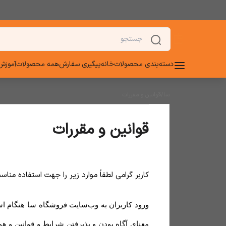
دسته‌بندی محصولات
خانه
پیگیری سفارش
همه محصولات
آموزش 
سا
/
قوانین و مقررات
قوانین و مقررات
کاربر گرامی لطفاً موارد زیر را جهت استفاده من
ورود کاربران به وب‏‌سایت فروشگاه سا هنگام 
معنای آگاه بودن و پذیرفتن شرایط و قوانین و 