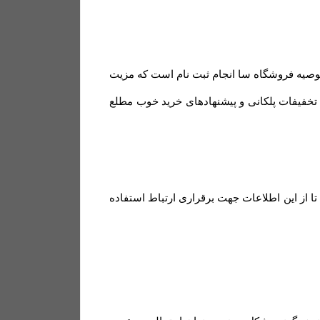
توصیه فروشگاه سا انجام ثبت نام است که مزیت
و تخفیفات پلکانی و پیشنهادهای خرید خوب مطلع
ا از این اطلاعات جهت برقراری ارتباط استفاده