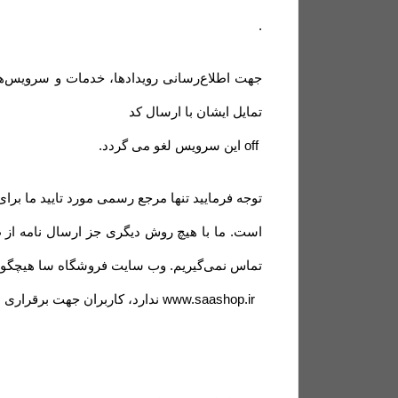
.
جهت اطلاع‌رسانی رویدادها، خدمات و سرویس‌ها
تمایل ایشان با ارسال کد
off
این سرویس لغو می گردد
.
توجه فرمایید تنها مرجع رسمی مورد تایید ما برا
است. ما با هیچ روش دیگری جز ارسال نامه از
تماس نمی‌‏گیریم. وب سایت فروشگاه سا هیچگونه
www.saashop.ir
ندارد، کاربران جهت برقراری ار