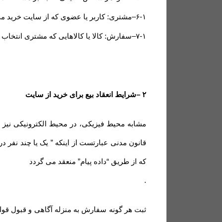
۶-۱
–
مشتری: کاربر یا عضوی که از سایت خرید می
۷-۱
–
سفارش: کالا یا کالاهایی که مشتری انتخاب و
۲
–
شرایط انعقاد بیع برای خرید از سایت
قانون مدنی عبارتست از اینکه ” یک یا چند نفر در 
که از طریق “داده پیام” منعقد می گردد
.
ثبت هر گونه سفارش به منزله آگاهی و قبول قوا