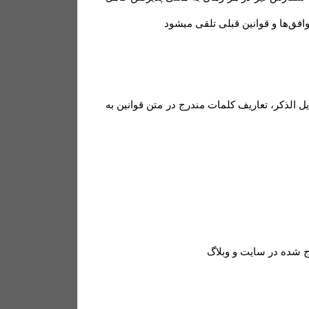
فق‏‌ها و قوانین قبلی تلقی میشود
 الذکر، تعاریف کلمات مندرج در متن قوانین به
 شده در سایت و وبلاگ