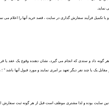
 نماید
.
 با تکمیل فرآیند سفارش گذاری در سایت ، قصد خرید آنها را اعلام می نما
مقابل یک یا چند نفر دیگر تعهد بر امری نمایند و مورد قبول آنها باشد ” 
نین سایت بوده و لذا مشتری موظف است قبل از هر گونه ثبت سفارش این قو