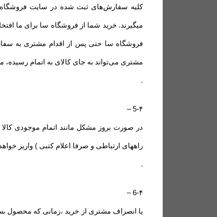
کلیه سفارش‌‏های ثبت شده در سایت فروشگاه 
میگیرند. خرید شما از فروشگاه سا برای ما افتخ
فروشگاه سا حتی پس از اقدام مشتری به سفار
مشتری می‏‌تواند به جای کالای به اتمام رسیده، 
.
–
5-۴
راههای ارتباطی و صرفا اعلام کتبی ) واریز خواه
.
–
6-۴