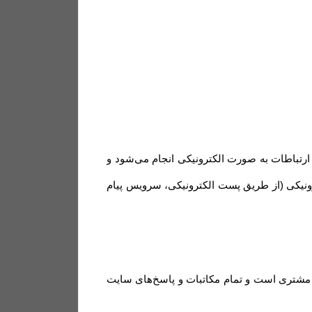
 ارتباطات به صورت الکترونیکی انجام می‏‌شود و
رونیکی (از طریق پست الکترونیکی، سرویس پیام
د مشتری است و تمام مکاتبات و پاسخ‌های سایت