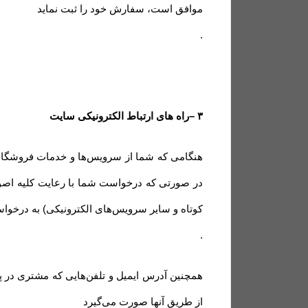
موافق است، سفارش خود را ثبت نماید
.
۳
–
راه های ارتباط الکترونیکی سایت
هنگامی که شما از سرویس‌‏ها و خدمات فروشگاه سا
در صورتی که درخواست شما با رعایت کلیه اصول 
کوتاه و سایر سرویس‌های الکترونیکی) به درخو
.
همچنین آدرس ایمیل و تلفن‌هایی که مشتری در پ
از طریق آنها صورت می‌گیرد