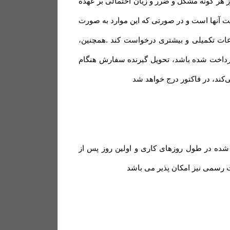
هر گونه مشکل و ضرر و زیان احتمالی بر عهده
ت آنها است و در صورتی که این موارد به صورت
ات تکمیلی و بیشتری درخواست کند .همچنین،
پرداخت شده باشد، تحویل گیرنده سفارش هنگام
ی‌کند، در فاکتور درج خواهد شد
 شده در طول روزهای کاری و اولین روز پس از
 رسمی نیز امکان پذیر می باشد