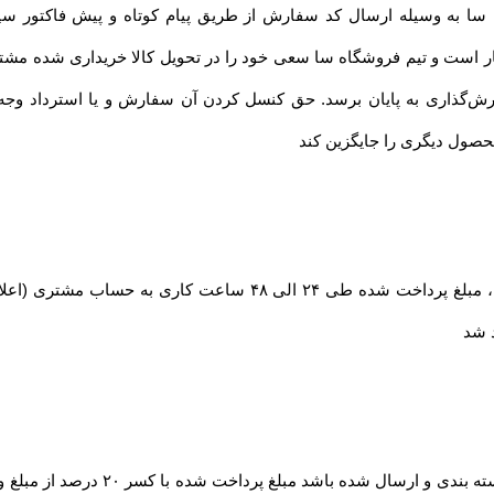
سا به وسیله ارسال کد سفارش از طریق پیام کوتاه و پیش فاکتور سی
ار است و تیم فروشگاه سا سعی خود را در تحویل کالا خریداری شده مشتریا
ش‌‏گذاری به پایان برسد. حق کنسل کردن آن سفارش و یا استرداد و
محصول دیگری را جایگزین کند
در صورت بروز مشکل مانند اتمام موجودی کالا ، مبلغ پرداخت شده طی
د شد