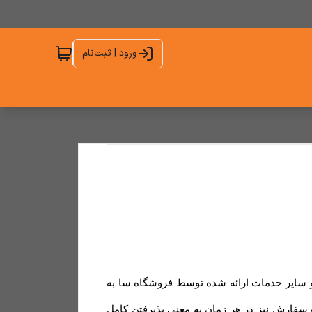
ورود | ثبت‌نام
و سایر خدمات ارائه شده توسط فروشگاه سا به
 سفارش نیز در هر زمان به معنی پذیرفتن کامل