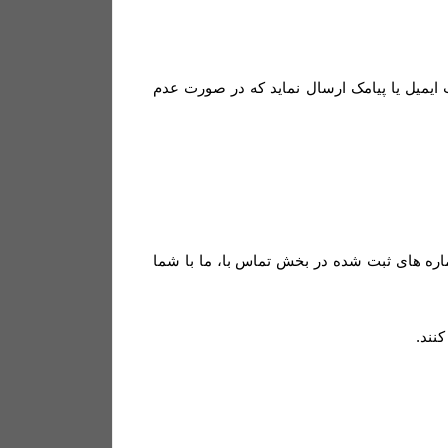
ایمیل یا پیامک ارسال نماید که در صورت عدم
ره های ثبت شده در بخش تماس با، ما با شما
کنند
.