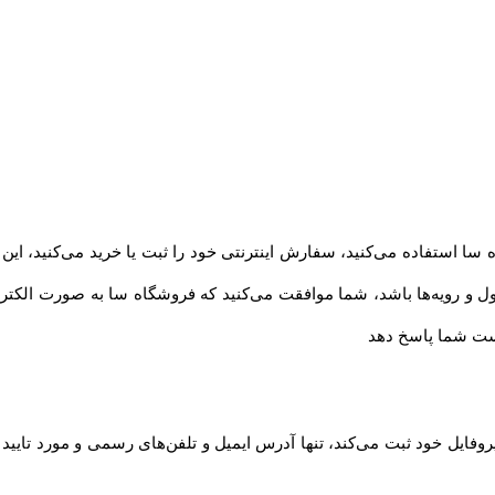
 استفاده می‏‌کنید، سفارش اینترنتی خود را ثبت یا خرید می‏‌کنید، این
و رویه‏‌ها باشد، شما موافقت می‌‏کنید که فروشگاه سا به صورت الکت
است شما پاسخ دهد
روفایل خود ثبت می‌کند، تنها آدرس ایمیل و تلفن‌های رسمی و مورد تایی