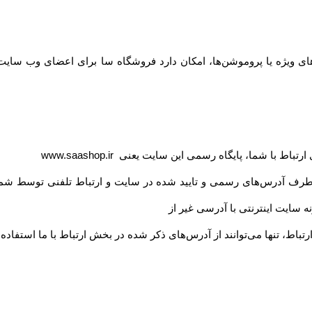
ی ویژه یا پروموشن‌ها، امکان دارد فروشگاه سا برای اعضای وب سایت 
ی ارتباط با شما، پایگاه رسمی این سایت یعنی
www.saashop.ir
 طرف آدرس‏‌های رسمی و تایید شده در سایت و ارتباط تلفنی توسط شما
 سایت اینترنتی با آدرسی غیر از
تباط، تنها می‏‌توانند از آدرس‌‏های ذکر شده در بخش ارتباط با ما استفاده 