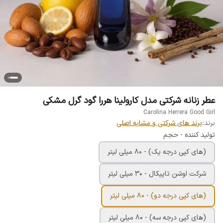
عطر زنانه شرکتی مدل کارولینا هررا گود گرل مشکی
Carolina Herrera Good Girl
برند:
برند های شرکتی و مشابه اصلی
تولید کننده - حجم
(های کپی درجه یک) - 80 میلی لیتر
شرکت اوشن تاپیکال - 30 میلی لیتر
(های کپی درجه دو) - 80 میلی لیتر
(های کپی درجه سه) - 80 میلی لیتر