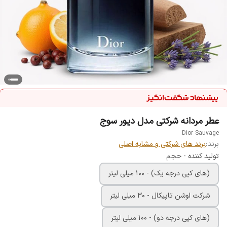
عطر مردانه شرکتی مدل دیور سوج
Dior Sauvage
برند:
برند های شرکتی و مشابه اصلی
تولید کننده - حجم
(های کپی درجه یک) - 100 میلی لیتر
شرکت اوشن تاپیکال - 30 میلی لیتر
(های کپی درجه دو) - 100 میلی لیتر