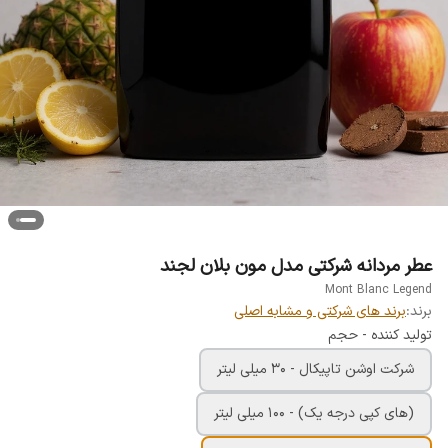
عطر مردانه شرکتی مدل مون بلان لجند
Mont Blanc Legend
برند:
برند های شرکتی و مشابه اصلی
تولید کننده - حجم
شرکت اوشن تاپیکال - 30 میلی لیتر
(های کپی درجه یک) - 100 میلی لیتر