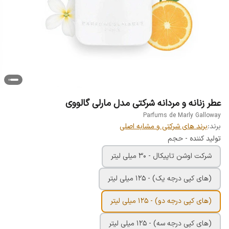
عطر زنانه و مردانه شرکتی مدل مارلی گالووی
Parfums de Marly Galloway
برند:
برند های شرکتی و مشابه اصلی
تولید کننده - حجم
شرکت اوشن تاپیکال - 30 میلی لیتر
(های کپی درجه یک) - 125 میلی لیتر
(های کپی درجه دو) - 125 میلی لیتر
(های کپی درجه سه) - 125 میلی لیتر