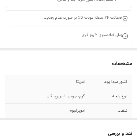
ضمانت 24 ساعته عودت کالا در صورت عدم رضایت
زمان آماده‌سازی
2
روز کاری
مشخصات
کشور مبدا برند
آمریکا
نوع رایحه
گرم، چوبی، شیرین، گلی
غلظت
ادوپرفیوم
نقد و بررسی