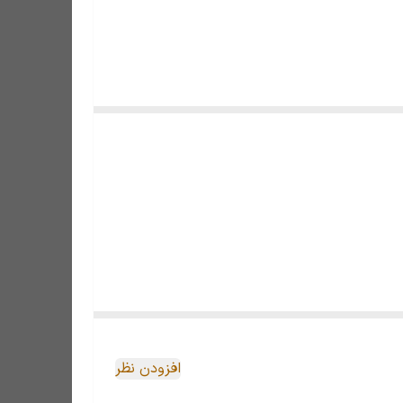
افزودن نظر