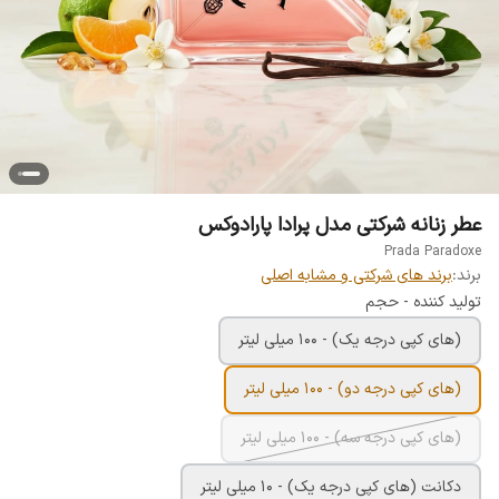
عطر زنانه شرکتی مدل پرادا پارادوکس
Prada Paradoxe
برند:
برند های شرکتی و مشابه اصلی
تولید کننده - حجم
(های کپی درجه یک) - 100 میلی لیتر
(های کپی درجه دو) - 100 میلی لیتر
(های کپی درجه سه) - 100 میلی لیتر
دکانت (های کپی درجه یک) - 10 میلی لیتر