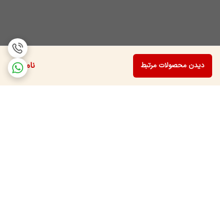
ناموجود
دیدن محصولات مرتبط
برگشت به بالا