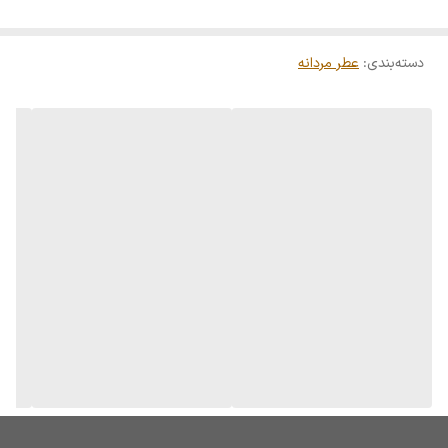
دسته‌بندی
:
عطر مردانه