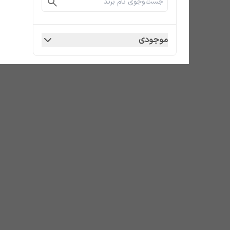
موجودی