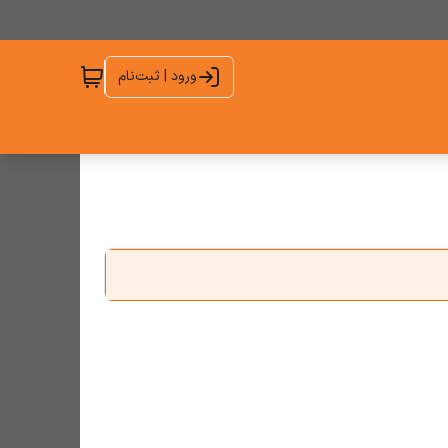
ورود | ثبت‌نام