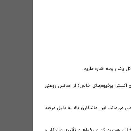
تا ۴۰ درصد برای اکسترا پرفیوم‌های خاص) از اسانس روغنی
 می‌ماند. این ماندگاری بالا به دلیل درصد
ظاتی هستند که می‌خواهید تأثیری ماندگار و