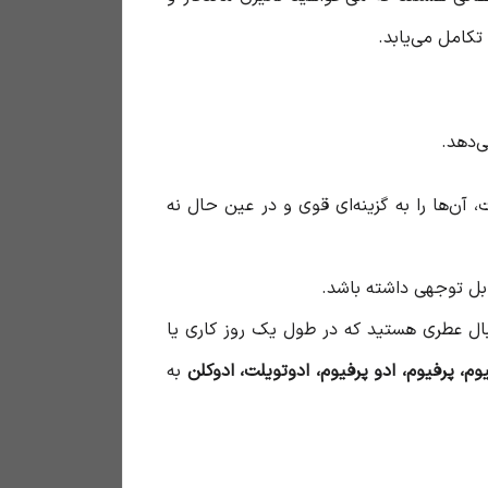
تکامل می‌یابد.
ی‌دهد.
ن‌ها را به گزینه‌ای قوی و در عین حال نه
ل توجهی داشته باشد.
ال عطری هستید که در طول یک روز کاری یا
م، پرفیوم، ادو پرفیوم، ادوتویلت، ادوکلن
به