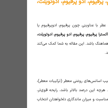
پرفیوم، ادو پرفیوم، ادوتویلت،
 عطر با عناوینی چون پرفیوم، ادوپرفیوم یا
ترا پرفیوم، پرفیوم، ادو پرفیوم، ادوتویلت،
هماهنگ باشد. این مقاله به شما کمک می‌کند
د.
کیب اسانس‌های روغنی معطر (ترکیبات معطر)،
ه این درصد بالاتر باشد، رایحه قوی‌تر،
 مناسبت و میزان ماندگاری دلخواهتان انتخاب