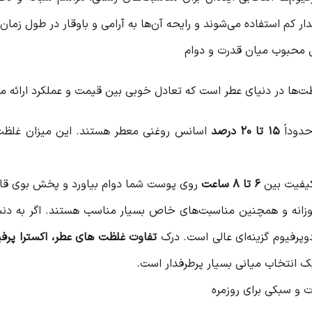
ر کم استفاده می‌شوند و رایحه آن‌ها به آرامی و باوقار در طول زمان 
ظت‌ها در دنیای عطر است که تعادل خوبی بین قیمت و عملکرد ارائه م
حدوداً
۱۵ تا ۲۰ درصد
اسانس روغنی معطر هستند. این میزان غلظت، آ
 کیفیت بین
۶ تا ۸ ساعت
روی پوست شما دوام بیاورد و پخش بوی قاب
روزانه و همچنین مناسبت‌های خاص بسیار مناسب هستند. اگر به دنب
وپرفیوم گزینه‌ای عالی است. درک
تفاوت غلظت های عطر، اکسترا پرفیو
یک انتخاب میانی بسیار پرطرفدار است.