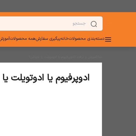
دسته‌بندی محصولات
خانه
پیگیری سفارش
همه محصولات
آموزش 
سا
/
آموزش و ترفند
/
ادوپرفیوم یا ادوتویلت یا ادوکلن؟
ادوپرفیوم یا ادوتویلت یا 