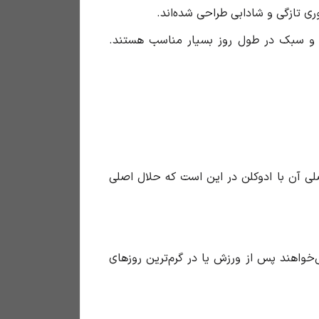
 تازگی و شادابی طراحی شده‌اند.
یع و سبک در طول روز بسیار مناسب هستند.
ی آن با ادوکلن در این است که حلال اصلی
‌خواهند پس از ورزش یا در گرم‌ترین روزهای