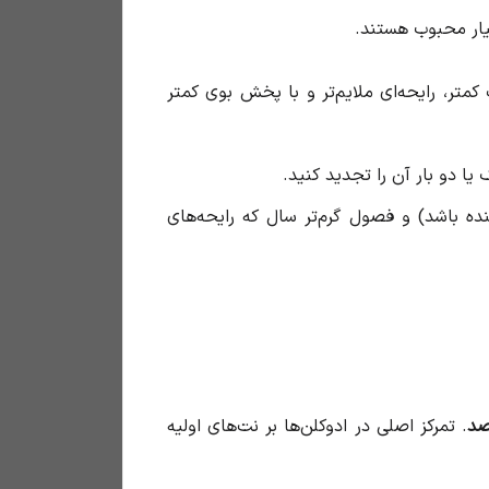
بسیار محبوب هستند.
تر، رایحه‌ای ملایم‌تر و با پخش بوی کمتر
ا دو بار آن را تجدید کنید.
ده باشد) و فصول گرم‌تر سال که رایحه‌های
. تمرکز اصلی در ادوکلن‌ها بر نت‌های اولیه