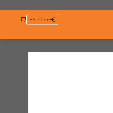
ورود | ثبت‌نام