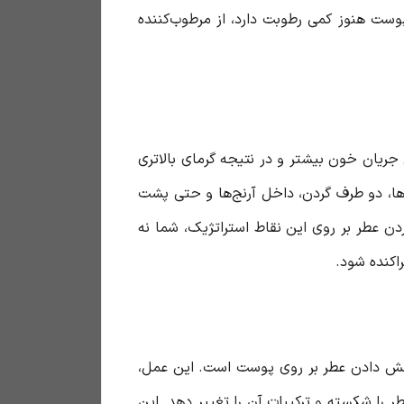
وست هنوز کمی رطوبت دارد، از مرطوب‌کننده
جریان خون بیشتر و در نتیجه گرمای بالاتری
‌ها، دو طرف گردن، داخل آرنج‌ها و حتی پشت
ن عطر بر روی این نقاط استراتژیک، شما نه
اکنده شود.
مالش دادن عطر بر روی پوست است. این عمل،
 را شکسته و ترکیبات آن را تغییر دهد. این