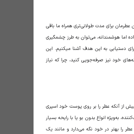
 عطرمان برای مدت طولانی‌تری همراه ما باقی
اده اما هوشمندانه، می‌توان به طرز چشمگیری
ای دستیابی به این هدف آشنا میکنیم. این
ه‌های خود نیز صرفه‌جویی کنید، چرا که نیاز
ش از آنکه عطر را بر روی پوست خود اسپری
، به‌ویژه انواع بدون بو یا با رایحه بسیار
طر را بهتر در خود نگه می‌دارد و مانند یک