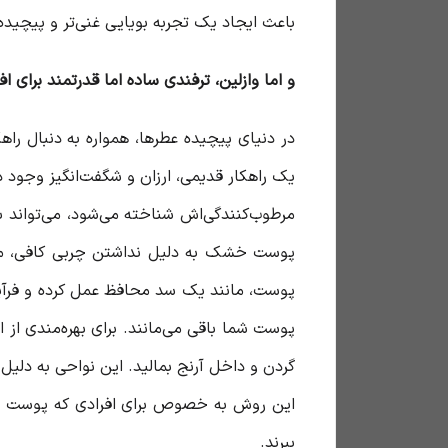
باعث ایجاد یک تجربه بویایی غنی‌تر و پیچیده
و اما وازلین، ترفندی ساده اما قدرتمند برای ا
در دنیای پیچیده عطرها، همواره به دنبال راه
یک راهکار قدیمی، ارزان و شگفت‌انگیز وجود د
مرطوب‌کنندگی‌اش شناخته می‌شود، می‌تواند
پوست، مانند یک سد محافظ عمل کرده و فرآیند 
پوست شما باقی می‌مانند. برای بهره‌مندی از
گردن و داخل آرنج بمالید. این نواحی به دلی
این روش به خصوص برای افرادی که پوست خشک
ببرند.