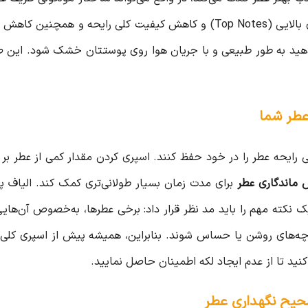
چنین کاهش چشمگیر
دهید به طور طبیعی و با جریان هوا روی پوستتان خشک شود. این 
ی رایحه عطر را در خود حفظ کنند. اسپری کردن مقدار کمی از عطر بر 
 ماندگاری عطر
برای مدت زمان بسیار طولانی‌تری کمک کند. الیاف پار
یک نکته مهم را باید مد نظر قرار داد: برخی عطرها، به‌خصوص آن‌هایی
چه‌های روشن یا حساس شوند. بنابراین، همیشه پیش از اسپری کلی، ا
د تا از عدم ایجاد لکه اطمینان حاصل نمایید.