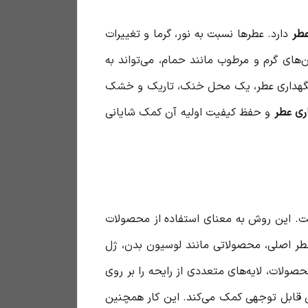
عطر
دارد. عطرها نسبت به نور، گرما و تغییرات
های گرم و مرطوب مانند حمام، می‌تواند به
رای نگهداری عطر، یک محل خنک، تاریک و خشک
ری عطر
و حفظ کیفیت اولیه آن کمک شایانی
. این روش به معنای استفاده از محصولات
 عطر اصلی، محصولاتی مانند لوسیون بدن، ژل
ولات، لایه‌های متعددی از رایحه را بر روی
قابل توجهی کمک می‌کند. این کار همچنین