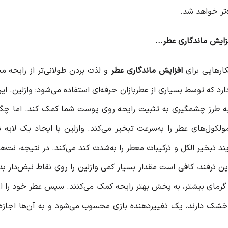
‌تر خواهد شد.
فزایش ماندگاری عطر...
کارهایی برای
افزایش ماندگاری عطر
و لذت بردن طولانی‌تر از رایحه م
ارد که توسط بسیاری از عطربازان حرفه‌ای استفاده می‌شود: وازلین. ا
 به طرز چشمگیری به تثبیت رایحه روی پوست شما کمک کند. اما چگو
تبخیر الکل و ترکیبات معطر را به‌شدت کند می‌کند. در نتیجه، نت‌ه
 این ترفند، کافی است مقدار بسیار کمی وازلین را روی نقاط نبض‌دار
ل گرمای بیشتر، به پخش بهتر رایحه کمک می‌کنند. سپس عطر خود را 
 دارند، یک تغییردهنده بازی محسوب می‌شود و به آن‌ها اجازه می