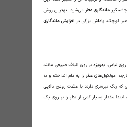
ماندگاری عطر
می‌شود. بهترین روش
صبر کوچک، پاداش بزرگی در
افزایش ماندگاری
روی لباس، به‌ویژه بر روی الیاف طبیعی مانند
چه، مولکول‌های عطر را به دام انداخته و به
 که رنگ تیره‌تری دارند یا غلظت روغن بالایی
بتدا مقدار بسیار کمی از عطر را بر روی یک