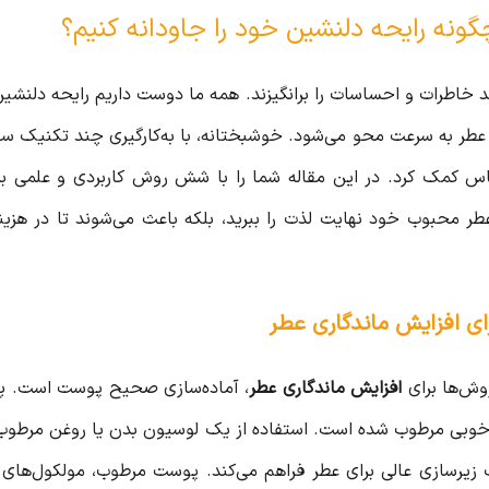
گونه رایحه دلنشین خود را جاودانه کنیم؟
د خاطرات و احساسات را برانگیزند. همه ما دوست داریم رایحه دلنشین
ی عطر به سرعت محو می‌شود. خوشبختانه، با به‌کارگیری چند تکنیک س
 کمک کرد. در این مقاله شما را با شش روش کاربردی و علمی بر
عطر محبوب خود نهایت لذت را ببرید، بلکه باعث می‌شوند تا در هزین
وش‌ها برای
افزایش ماندگاری عطر
، آماده‌سازی صحیح پوست است. پی
بی مرطوب شده است. استفاده از یک لوسیون بدن یا روغن مرطوب‌کننده
 زیرسازی عالی برای عطر فراهم می‌کند. پوست مرطوب، مولکول‌های ع