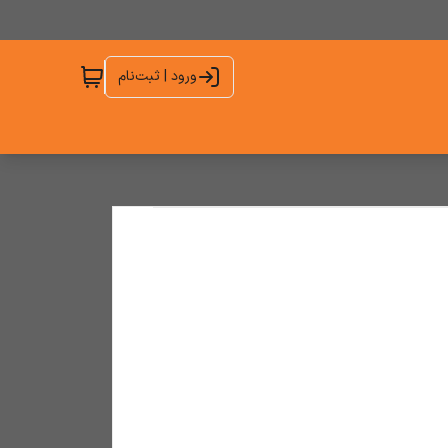
ورود | ثبت‌نام