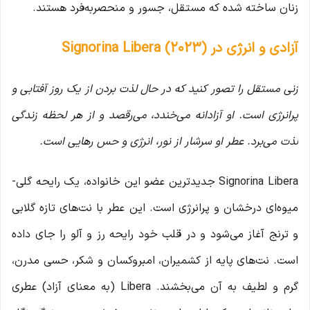
زنان ساخته شده که مستقل، جسور و منحصربه‌فرد هستند.
آزادی و انرژی در Signorina Libera (2023)
زنی مستقل را تصور کنید که در حال لذت بردن از یک روز آفتابی و
پرانرژی است. او آزادانه می‌خندد، می‌رقصد و از هر لحظه زندگی
لذت می‌برد. عطر او سرشار از نور، انرژی و حس رهایی است.
Signorina Libera جدیدترین عضو این خانواده، یک رایحه گلی-
میوه‌ای درخشان و پرانرژی است. این عطر با نت‌های تازه گلابی
و ترنج آغاز می‌شود و در قلب خود رایحه رز و آلو را جای داده
است. نت‌های پایه از کشمیران، امبروکسان و شکر، حسی مدرن،
گرم و لطیف به آن می‌بخشند. Libera (به معنای آزاد) عطری