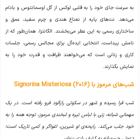
به سرعت جای خود را به قلبی لوکس از گل اوسمانتوس و بادام
می‌دهد. نت‌های پایه از نعناع هندی و چرم سفید، عمق و
ساختاری رسمی به این عطر می‌بخشند. الگانتزا، همان‌طور که از
نامش پیداست، انتخابی ایده‌آل برای مجالس رسمی، جلسات
کاری و زنانی است که می‌خواهند ظرافت و قدرت خود را به
نمایش بگذارند.
شب‌های مرموز با Signorina Misteriosa (2016)
شب فرا رسیده و شهر در سکوتی رازآلود فرو رفته است. در یک
مهمانی شبانه، زنی با لباس تیره و لبخندی مرموز، توجه همه را به
خود جلب می‌کند. رایحه‌ی او شیرین، اغواگر و کمی تاریک است؛
دعوتی جسورانه به کشف رازی پنهان.