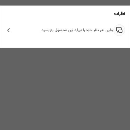
نظرات
اولین نفر نظر خود را درباره این محصول بنویسید.