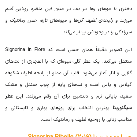
دختری با موهای رها در باد، در میان این منظره رویایی قدم
می‌زند و رایحه‌ی لطیف گل‌ها و میوه‌های تازه، حس رمانتیک و
سرزندگی را در وجودش بیدار می‌کند.
این تصویر دقیقاً همان حسی است که Signorina in Fiore
منتقل می‌کند. یک عطر گلی-میوه‌ای که با انفجاری از نت‌های
گلابی و انار آغاز می‌شود. قلب آن مملو از رایحه لطیف شکوفه
گیلاس و یاس است و نت‌های پایه از چوب صندل و مشک
سفید، پایانی نرم و دلنشین برای آن رقم می‌زنند. این
عطر
سیگنورینا
بهترین انتخاب برای روزهای بهاری و تابستانی و
مناسب زنانی با روحیه لطیف و رمانتیک است.