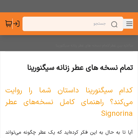
سا
/
ذره بین عطر
/
تمام نسخه های عطر زنانه سیگنورینا
تمام نسخه های عطر زنانه سیگنورینا
کدام سیگنورینا داستان شما را روایت
می‌کند؟ راهنمای کامل نسخه‌های عطر
Signorina
آیا تا به حال به این فکر کرده‌اید که یک عطر چگونه می‌تواند