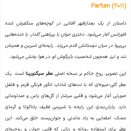
Parfum (2011)
داستان از یک بعدازظهر آفتابی در کوچه‌های سنگفرش شده
فلورانس آغاز می‌شود. دختری جوان با پیراهنی گلدار، با خنده‌هایی
بی‌پروا در میان دوستانش قدم می‌زند. رایحه‌ای شیرین و همزمان
تند و تیز، همچون شخصیت بازیگوش او، در هوا پخش می‌شود.
این تصویر، روح حاکم بر نسخه اصلی
عطر سیگنورینا
است. یک
عطر گلی-میوه‌ای که با نت‌های شاداب انگور فرنگی قرمز و فلفل
صورتی آغاز می‌شود و قلبی سرشار از گل‌های یاس و صدتومانی
دارد. پایان‌بندی این رایحه با شیرینی لطیف پاناکوتا و گرمای
مشک، امضایی به یاد ماندنی و جوان‌پسند خلق می‌کند. این
عطر برای استفاده روزانه و زنانی که قلبی جوان و روحیه‌ای