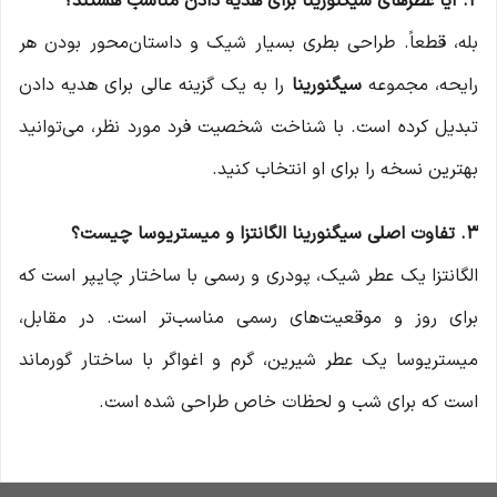
۲. آیا عطرهای سیگنورینا برای هدیه دادن مناسب هستند؟
بله، قطعاً. طراحی بطری بسیار شیک و داستان‌محور بودن هر
رایحه، مجموعه
سیگنورینا
را به یک گزینه عالی برای هدیه دادن
تبدیل کرده است. با شناخت شخصیت فرد مورد نظر، می‌توانید
بهترین نسخه را برای او انتخاب کنید.
۳. تفاوت اصلی سیگنورینا الگانتزا و میستریوسا چیست؟
الگانتزا یک عطر شیک، پودری و رسمی با ساختار چایپر است که
برای روز و موقعیت‌های رسمی مناسب‌تر است. در مقابل،
میستریوسا یک عطر شیرین، گرم و اغواگر با ساختار گورماند
است که برای شب و لحظات خاص طراحی شده است.