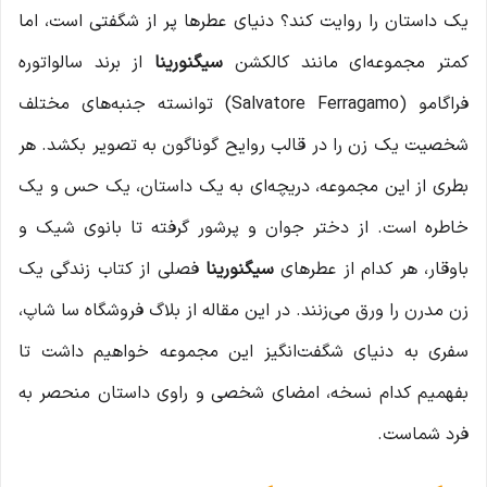
یک داستان را روایت کند؟ دنیای عطرها پر از شگفتی است، اما
کمتر مجموعه‌ای مانند کالکشن
سیگنورینا
از برند سالواتوره
فراگامو (Salvatore Ferragamo) توانسته جنبه‌های مختلف
شخصیت یک زن را در قالب روایح گوناگون به تصویر بکشد. هر
بطری از این مجموعه، دریچه‌ای به یک داستان، یک حس و یک
خاطره است. از دختر جوان و پرشور گرفته تا بانوی شیک و
باوقار، هر کدام از عطرهای
سیگنورینا
فصلی از کتاب زندگی یک
زن مدرن را ورق می‌زنند. در این مقاله از بلاگ فروشگاه سا شاپ،
سفری به دنیای شگفت‌انگیز این مجموعه خواهیم داشت تا
بفهمیم کدام نسخه، امضای شخصی و راوی داستان منحصر به
فرد شماست.