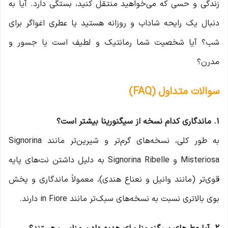
زندگی و حسی که می‌خواهید منتقل کنید، بستگی دارد. آیا به
دنبال یک رایحه شاداب و روزانه هستید یا عطری اغواگر برای
شب؟ آیا شخصیت شما رمانتیک و لطیف است یا جسور و
مدرن؟
سوالات متداول (FAQ)
۱. ماندگاری کدام نسخه از سیگنورینا بیشتر است؟
به طور کلی، نسخه‌های گرم‌تر و شیرین‌تر مانند Signorina
Misteriosa و Signorina Ribelle به دلیل داشتن نت‌های پایه
قوی‌تر (مانند وانیل و نعناع هندی)، معمولاً ماندگاری و پخش
بوی بالاتری نسبت به نسخه‌های سبک‌تر مانند in Fiore دارند.