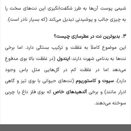
شیمی پوست آن‌ها به طرز شگفت‌انگیزی این نت‌های سخت را
به چیزی جالب و پوشیدنی تبدیل می‌کند (که بسیار نادر است).
۳. بدبوترین نت در عطرسازی چیست؟
این موضوع کاملاً به غلظت و ترکیب بستگی دارد. اما برخی
نت‌ها به بدنامی شهرت دارند:
ایندول
(در غلظت بالا بوی مدفوع
می‌دهد اما در غلظت کم در گل‌هایی مثل یاس وجود
دارد)،
سیوت و کاستوریوم
(نت‌های حیوانی با بوی تیز و گاهی
ادرار مانند) و برخی
آلدهیدهای خاص
که بوی فلز داغ یا چربی
سوخته می‌دهند.