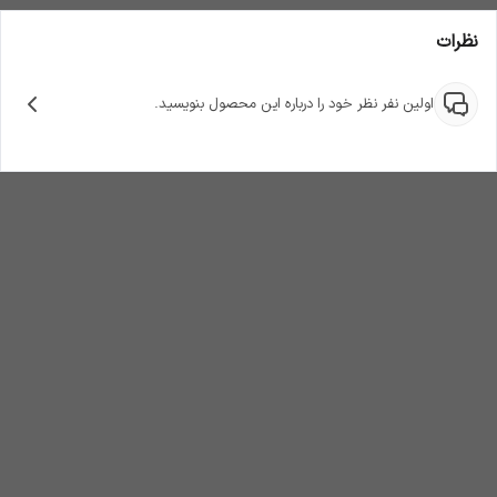
نظرات
اولین نفر نظر خود را درباره این محصول بنویسید.