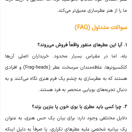
ما را از هنر عطرسازی عمیق‌تر می‌کند.
سوالات متداول (FAQ)
۱. آیا این عطرهای منفور واقعاً فروش می‌روند؟
بله، اما در مقیاس بسیار محدود. خریداران اصلی آن‌ها
کلکسیونرها، علاقه‌مندان سرسخت عطر (Frag-heads) و افرادی
هستند که به عطرسازی به چشم یک فرم هنری نگاه می‌کنند و به
دنبال تجربه‌های بویایی منحصر به فرد هستند.
۲. چرا کسی باید عطری با بوی خون یا بنزین بزند؟
دلایل مختلفی وجود دارد: برای بیان یک حس هنری، به عنوان
یک بیانیه شخصی علیه عطرهای تکراری، یا صرفاً به دلیل اینکه