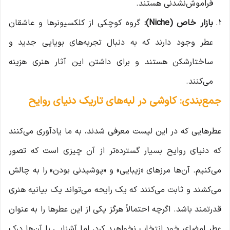
فراموش‌نشدنی هستند.
بازار خاص (Niche):
گروه کوچکی از کلکسیونرها و عاشقان
عطر وجود دارند که به دنبال تجربه‌های بویایی جدید و
ساختارشکن هستند و برای داشتن این آثار هنری هزینه
می‌کنند.
جمع‌بندی: کاوشی در لبه‌های تاریک دنیای روایح
عطرهایی که در این لیست معرفی شدند، به ما یادآوری می‌کنند
که دنیای روایح بسیار گسترده‌تر از آن چیزی است که تصور
می‌کنیم. آن‌ها مرزهای «زیبایی» و «پوشیدنی بودن» را به چالش
می‌کشند و ثابت می‌کنند که یک رایحه می‌تواند یک بیانیه هنری
قدرتمند باشد. اگرچه احتمالاً هرگز یکی از این عطرها را به عنوان
عطر امضای خود انتخاب نخواهید کرد، اما آشنایی با آن‌ها درک