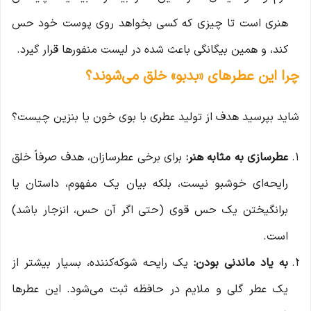
هنری است تا چیزی که کسی بخواهد روی پوست خود حس
کند، و همین بیگانگی باعث شده در لیست منفورها قرار گیرد.
چرا این عطرهای «بدبو» خلق می‌شوند؟
شاید بپرسید هدف از تولید عطری با بوی خون یا بنزین چیست؟
عطرسازی به مثابه هنر:
برای برخی عطرسازان، هدف صرفاً خلق
رایحه‌ای خوشبو نیست، بلکه بیان یک مفهوم، داستان یا
برانگیختن یک حس قوی (حتی اگر آن حس، انزجار باشد)
است.
به یاد ماندنی بودن:
یک رایحه شوکه‌کننده، بسیار بیشتر از
یک عطر گلی و ملایم در حافظه ثبت می‌شود. این عطرها