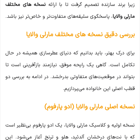
زیرا برند سازنده تصمیم گرفت تا با ارائه
نسخه های مختلف
مارلی والایا
، پاسخگوی سلیقه‌های متفاوت‌تر و خاص‌تر نیز باشد.
بررسی دقیق نسخه های مختلف مارلی والایا
برای درک بهتر، باید بدانیم که دنیای عطرسازی همیشه در حال
تکامل است. گاهی یک رایحه موفق، نیازمند بازآفرینی است تا
بتواند در موقعیت‌های متفاوتی بدرخشد. در ادامه به بررسی دو
قطب اصلی این خانواده می‌پردازیم.
نسخه اصلی مارلی والایا (ادو پارفوم)
نسخه اولیه و کلاسیک مارلی والایا، یک ادو پارفوم بی‌نظیر است
که با نت‌های درخشان آلدئید، هلو و ترنج آغاز می‌شود. این