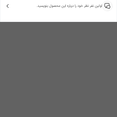
اولین نفر نظر خود را درباره این محصول بنویسید.