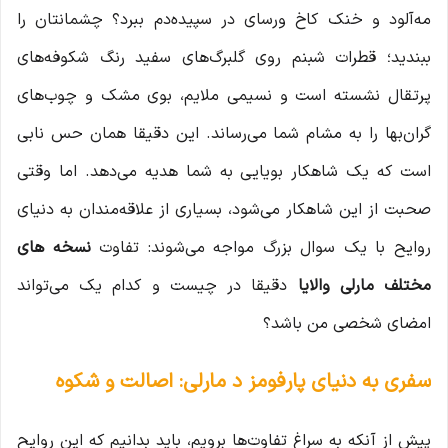
مه‌آلود و خنک کاخ ورسای در سپیده‌دم ببرد؟ چشمانتان را
ببندید؛ قطرات شبنم روی گلبرگ‌های سفید رنگ شکوفه‌های
پرتقال نشسته است و نسیمی ملایم، بوی مشک و چوب‌های
گران‌بها را به مشام شما می‌رساند. این دقیقا همان حس نابی
است که یک شاهکار بویایی به شما هدیه می‌دهد. اما وقتی
صحبت از این شاهکار می‌شود، بسیاری از علاقه‌مندان به دنیای
روایح با یک سوال بزرگ مواجه می‌شوند: تفاوت
نسخه های
مختلف مارلی والایا
دقیقا در چیست و کدام یک می‌تواند
امضای شخصی من باشد؟
سفری به دنیای پارفومز د مارلی: اصالت و شکوه
پیش از آنکه به سراغ تفاوت‌ها برویم، باید بدانیم که این روایح