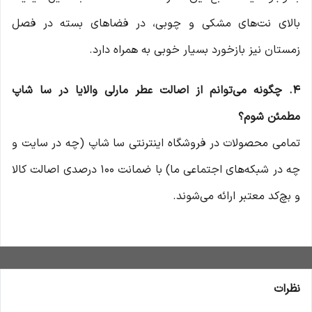
بالای نت‌های مشکی و چوبی، در فضاهای بسته در فصل
زمستان نیز بازخورد بسیار خوبی به همراه دارد.
۴. چگونه می‌توانم از اصالت عطر مارلی والایا در سا شاپ
مطمئن شوم؟
تمامی محصولات در فروشگاه اینترنتی سا شاپ (چه در سایت و
چه در شبکه‌های اجتماعی ما) با ضمانت ۱۰۰ درصدی اصالت کالا
و بچ‌کد معتبر ارائه می‌شوند.
نظرات