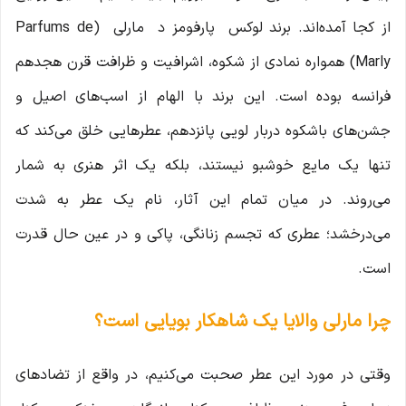
از کجا آمده‌اند. برند لوکس پارفومز د مارلی (Parfums de
Marly) همواره نمادی از شکوه، اشرافیت و ظرافت قرن هجدهم
فرانسه بوده است. این برند با الهام از اسب‌های اصیل و
جشن‌های باشکوه دربار لویی پانزدهم، عطرهایی خلق می‌کند که
تنها یک مایع خوشبو نیستند، بلکه یک اثر هنری به شمار
می‌روند. در میان تمام این آثار، نام یک عطر به شدت
می‌درخشد؛ عطری که تجسم زنانگی، پاکی و در عین حال قدرت
است.
چرا مارلی والایا یک شاهکار بویایی است؟
وقتی در مورد این عطر صحبت می‌کنیم، در واقع از تضادهای