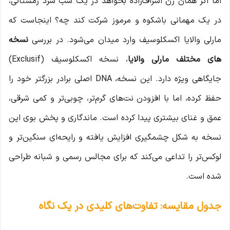
اما اگر همان زن اشراف‌زاده بخواهد در یک شب سرد زمستانی،
در یک مهمانی باشکوه و مرموز شرکت کند چه؟ اینجاست که
مارلی والایا اکسکلوسیف وارد میدان می‌شود. در بررسی
نسخه
های مختلف مارلی والایا
، نسخه اکسکلوسیف (Exclusif)
جایگاهی ویژه دارد. این نسخه، DNA اصلی برادر بزرگتر خود را
حفظ کرده، اما با افزودن نت‌های گرم‌تر، چوبی‌تر و کمی شرقی،
عمق و غنای بیشتری پیدا کرده است. ماندگاری و پخش بوی این
نسخه به شکل چشمگیری افزایش یافته و رایحه‌ای سنگین‌تر و
لوکس‌تر را تداعی می‌کند که برای مجالس رسمی و شبانه طراحی
شده است.
جدول مقایسه: تفاوت‌های کلیدی در یک نگاه