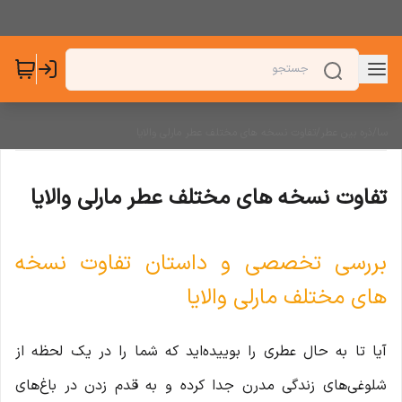
سا
/
ذره بین عطر
/
تفاوت نسخه های مختلف عطر مارلی والایا
تفاوت نسخه های مختلف عطر مارلی والایا
بررسی تخصصی و داستان تفاوت نسخه
های مختلف مارلی والایا
آیا تا به حال عطری را بوییده‌اید که شما را در یک لحظه از
شلوغی‌های زندگی مدرن جدا کرده و به قدم زدن در باغ‌های