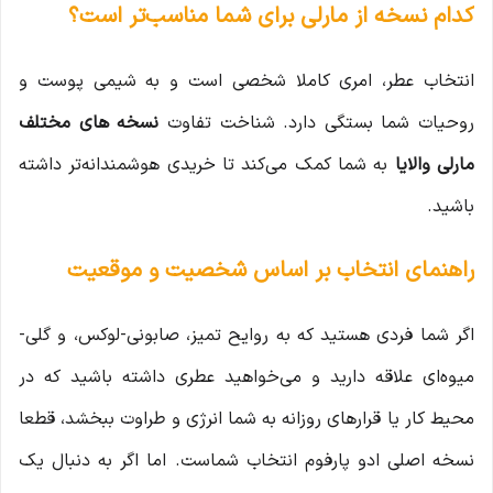
کدام نسخه از مارلی برای شما مناسب‌تر است؟
انتخاب عطر، امری کاملا شخصی است و به شیمی پوست و
روحیات شما بستگی دارد. شناخت تفاوت
نسخه های مختلف
مارلی والایا
به شما کمک می‌کند تا خریدی هوشمندانه‌تر داشته
باشید.
راهنمای انتخاب بر اساس شخصیت و موقعیت
اگر شما فردی هستید که به روایح تمیز، صابونی-لوکس، و گلی-
میوه‌ای علاقه دارید و می‌خواهید عطری داشته باشید که در
محیط کار یا قرارهای روزانه به شما انرژی و طراوت ببخشد، قطعا
نسخه اصلی ادو پارفوم انتخاب شماست. اما اگر به دنبال یک