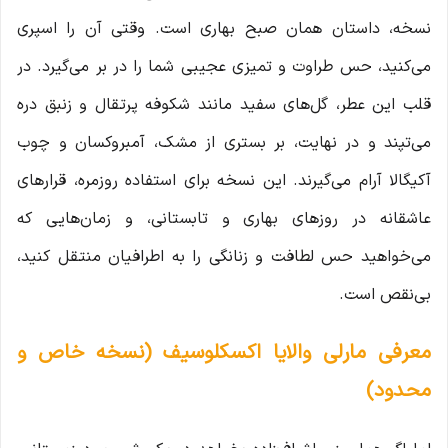
نسخه، داستان همان صبح بهاری است. وقتی آن را اسپری
می‌کنید، حس طراوت و تمیزی عجیبی شما را در بر می‌گیرد. در
قلب این عطر، گل‌های سفید مانند شکوفه پرتقال و زنبق دره
می‌تپند و در نهایت، بر بستری از مشک، آمبروکسان و چوب
آکیگالا آرام می‌گیرند. این نسخه برای استفاده روزمره، قرارهای
عاشقانه در روزهای بهاری و تابستانی، و زمان‌هایی که
می‌خواهید حس لطافت و زنانگی را به اطرافیان منتقل کنید،
بی‌نقص است.
معرفی مارلی والایا اکسکلوسیف (نسخه خاص و
محدود)