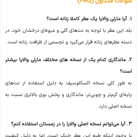
سوالات متداول (FAQ)
۱. آیا مارلی والایا یک عطر کاملا زنانه است؟
بله، این عطر با توجه به نت‌های گلی و میوه‌ای درخشان خود، در
دسته عطرهای زنانه قرار می‌گیرد و تجسمی از ظرافت زنانه است.
۲. ماندگاری کدام یک از نسخه های مختلف مارلی والایا بیشتر
است؟
به طور کلی نسخه اکسکلوسیف به دلیل استفاده از نت‌های
پایه‌ای گرم‌تر و چوبی‌تر، ماندگاری و پخش بوی بالاتری نسبت به
نسخه اصلی دارد.
۳. آیا می‌توانم نسخه اصلی والایا را در زمستان استفاده کنم؟
با وجود اینکه طبع این عطر خنک است، اما به دلیل کیفیت