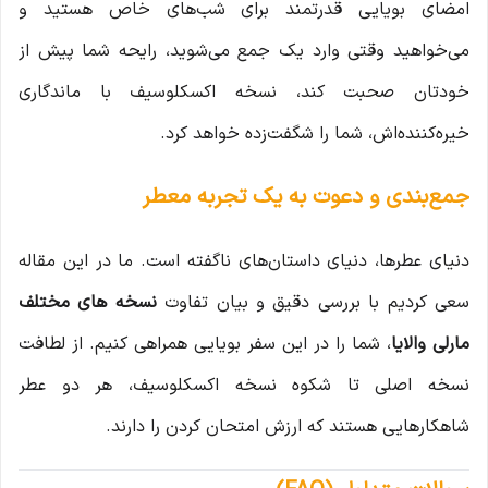
امضای بویایی قدرتمند برای شب‌های خاص هستید و
می‌خواهید وقتی وارد یک جمع می‌شوید، رایحه شما پیش از
خودتان صحبت کند، نسخه اکسکلوسیف با ماندگاری
خیره‌کننده‌اش، شما را شگفت‌زده خواهد کرد.
جمع‌بندی و دعوت به یک تجربه معطر
دنیای عطرها، دنیای داستان‌های ناگفته است. ما در این مقاله
سعی کردیم با بررسی دقیق و بیان تفاوت
نسخه های مختلف
مارلی والایا
، شما را در این سفر بویایی همراهی کنیم. از لطافت
نسخه اصلی تا شکوه نسخه اکسکلوسیف، هر دو عطر
شاهکارهایی هستند که ارزش امتحان کردن را دارند.