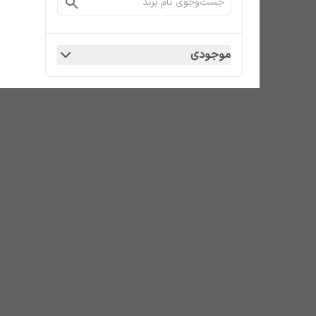
موجودی