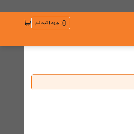
ورود | ثبت‌نام