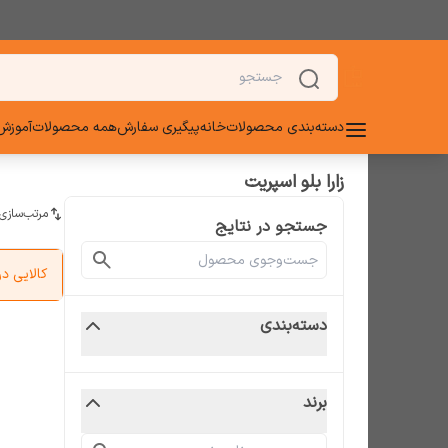
دسته‌بندی محصولات
خانه
پیگیری سفارش
همه محصولات
آموزش 
زارا بلو اسپریت
مرتب‌سازی
جستجو در نتایج
کالایی 
دسته‌بندی
برند